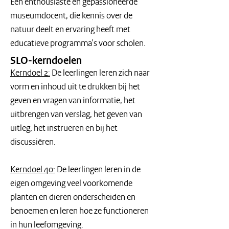
Een enthousiaste en gepassioneerde 
museumdocent, die kennis over de 
natuur deelt en ervaring heeft met 
educatieve programma's voor scholen.
SLO-kerndoelen
Kerndoel 2:
 De leerlingen leren zich naar 
vorm en inhoud uit te drukken bij het 
geven en vragen van informatie, het 
uitbrengen van verslag, het geven van 
uitleg, het instrueren en bij het 
discussiëren.
Kerndoel 40:
 De leerlingen leren in de 
eigen omgeving veel voorkomende 
planten en dieren onderscheiden en 
benoemen en leren hoe ze functioneren 
in hun leefomgeving.