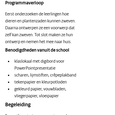
Programmaverloop
Eerst onderzoeken de leerlingen hoe 
dieren en plantenzaden kunnen zweven. 
Daarna ontwerpen ze een voorwerp dat 
zelf kan zweven. Tot slot maken ze hun 
ontwerp en nemen het mee naar huis.
Benodigdheden vanuit de school
klaslokaal met digibord voor 
PowerPointpresentatie
scharen, lijmstiften, crêpeplakband
tekenpapier en kleurpotloden
gekleurd papier, vouwbladen, 
vliegerpapier, vloeipapier
Begeleiding